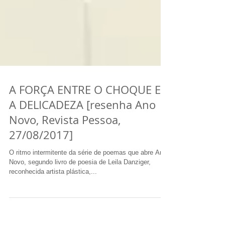
A FORÇA ENTRE O CHOQUE E
A DELICADEZA [resenha Ano
Novo, Revista Pessoa,
27/08/2017]
O ritmo intermitente da série de poemas que abre Ano
Novo, segundo livro de poesia de Leila Danziger,
reconhecida artista plástica,...