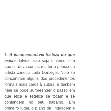
1. 
A incomensurável tristeza do que 
existe:
 talvez esse seja o verso com 
que se deva começar a ler a poesia da 
artista carioca Leila Danziger. Nele se 
concentram alguns dos procedimentos 
formais mais caros à autora, e também 
nele se pode surpreender o passo em 
que ética e estética se tocam e se 
confundem no seu trabalho. Em 
primeiro lugar, o plano da linguagem e 