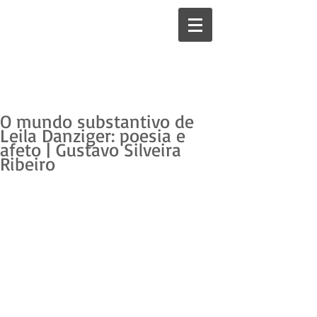
O mundo substantivo de
Leila Danziger: poesia e
afeto | Gustavo Silveira
Ribeiro