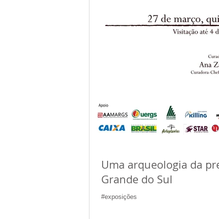
Uma arqueologia da pre
Grande do Sul
#exposições