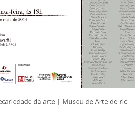
cariedade da arte | Museu de Arte do rio