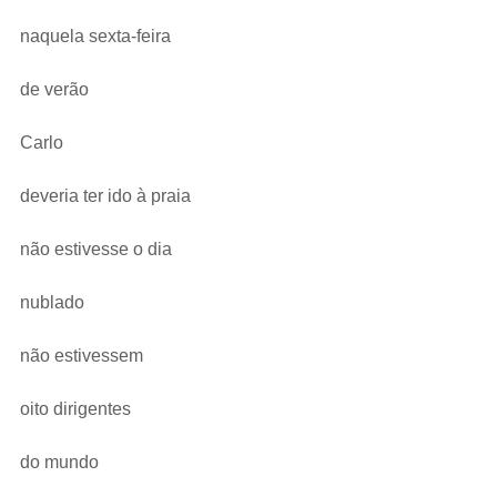
naquela sexta-feira
de verão
Carlo
deveria ter ido à praia
não estivesse o dia
nublado
não estivessem
oito dirigentes
do mundo