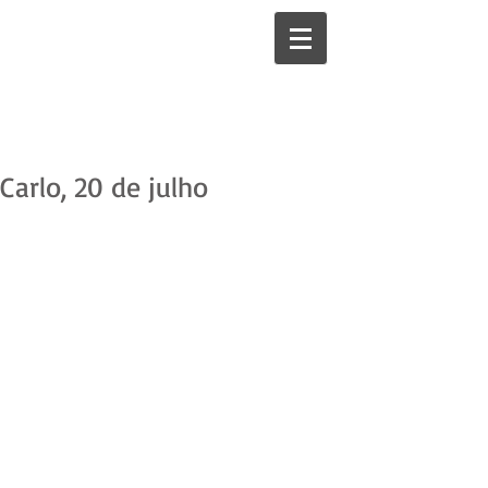
Carlo, 20 de julho