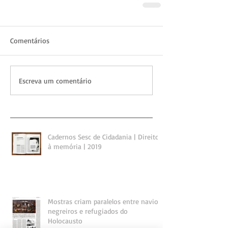
Comentários
Escreva um comentário
Cadernos Sesc de Cidadania | Direito
à memória | 2019
Mostras criam paralelos entre navios
negreiros e refugiados do
Holocausto