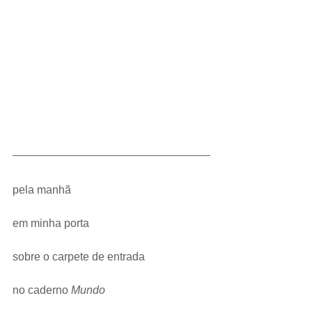
pela manhã
em minha porta
sobre o carpete de entrada
no caderno 
Mundo