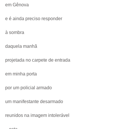
em Gênova
e é ainda preciso responder
à sombra
daquela manhã
projetada no carpete de entrada
em minha porta
por um policial armado
um manifestante desarmado
reunidos na imagem intolerável  