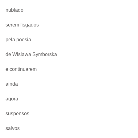
nublado
serem fisgados  
pela poesia
de Wislawa Symborska
e continuarem
ainda
agora
suspensos
salvos