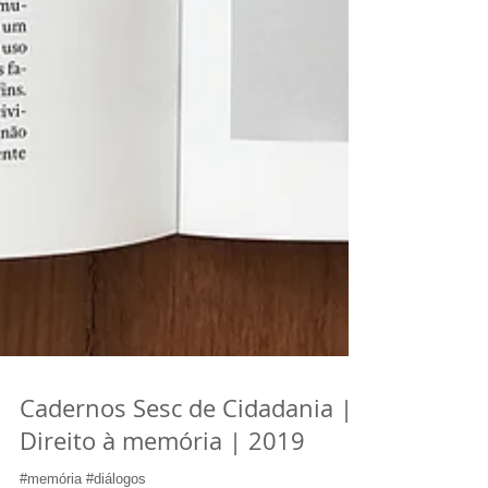
Cadernos Sesc de Cidadania |
Direito à memória | 2019