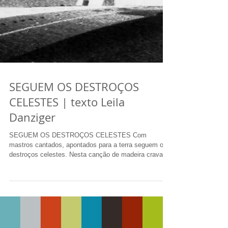
SEGUEM OS DESTROÇOS
CELESTES | texto Leila
Danziger