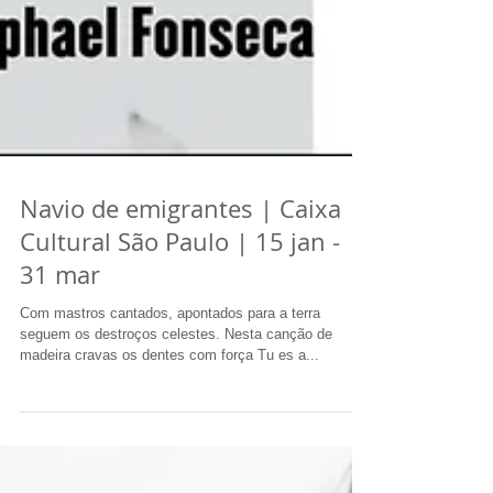
Navio de emigrantes | Caixa
Cultural São Paulo | 15 jan -
31 mar
Com mastros cantados, apontados para a terra