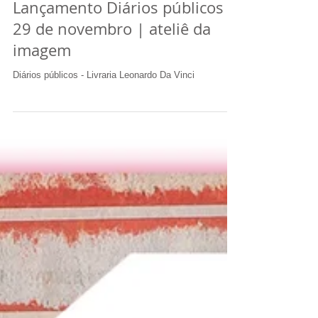
Lançamento Diários públicos |
29 de novembro | ateliê da
imagem
Diários públicos - Livraria Leonardo Da Vinci