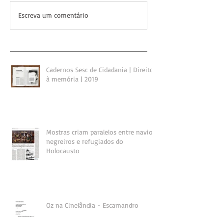
Escreva um comentário
Cadernos Sesc de Cidadania | Direito
à memória | 2019
Mostras criam paralelos entre navios
negreiros e refugiados do
Holocausto
Oz na Cinelândia - Escamandro