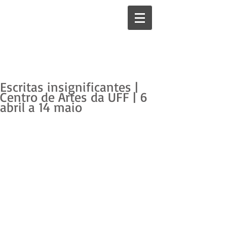
Escritas insignificantes |
Centro de Artes da UFF | 6
abril a 14 maio