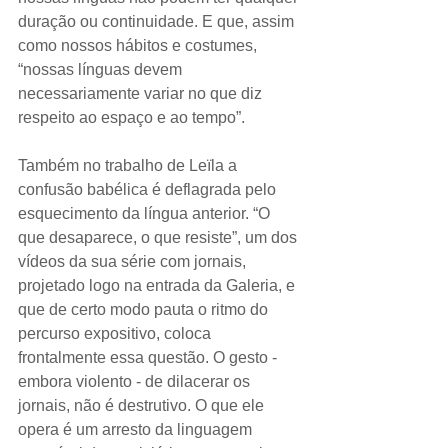
duração ou continuidade. E que, assim 
como nossos hábitos e costumes, 
“nossas línguas devem 
necessariamente variar no que diz 
respeito ao espaço e ao tempo”. 
Também no trabalho de Leïla a 
confusão babélica é deflagrada pelo 
esquecimento da língua anterior. “O 
que desaparece, o que resiste”, um dos 
vídeos da sua série com jornais, 
projetado logo na entrada da Galeria, e 
que de certo modo pauta o ritmo do 
percurso expositivo, coloca 
frontalmente essa questão. O gesto - 
embora violento - de dilacerar os 
jornais, não é destrutivo. O que ele 
opera é um arresto da linguagem 