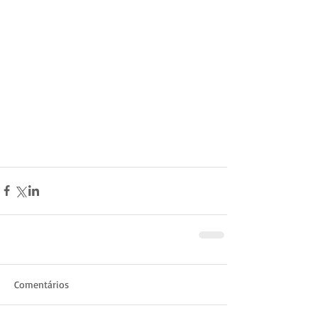
Comentários