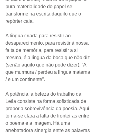
pura materialidade do papel se 
transforme na escrita daquilo que o 
repórter cala. 
A língua criada para resistir ao 
desaparecimento, para resistir à nossa 
falta de memória, para resistir a si 
mesma, é a língua da boca que não diz 
(senão aquilo que não pode dizer): “A 
que murmura / perdeu a língua materna 
/ e um continente”. 
A potência, a beleza do trabalho da 
Leïla consiste na forma sofisticada de 
propor a sobrevivência da poesia. Aqui 
torna-se clara a falta de fronteiras entre 
o poema e a imagem. Há uma 
arrebatadora sinergia entre as palavras 