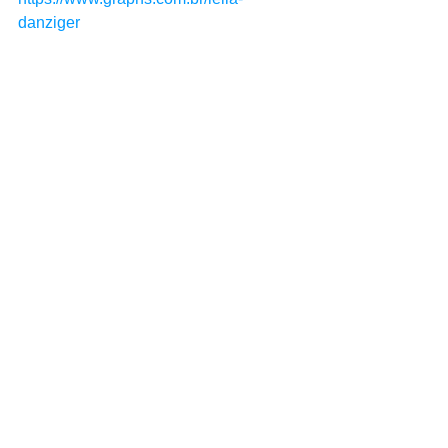
danziger