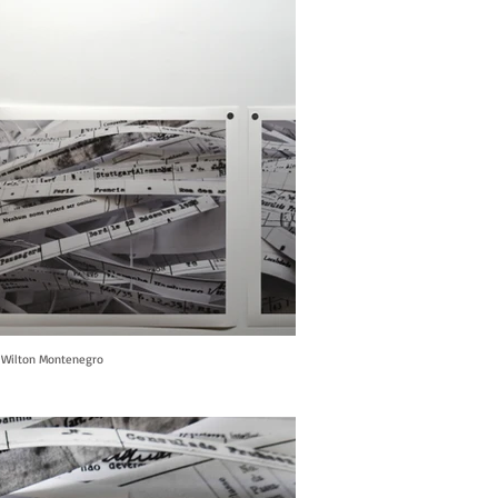
o: Wilton Montenegro