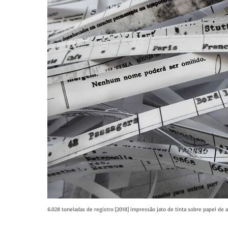
6.028 toneladas de registro [2018] impressão jato de tinta sobre papel de 