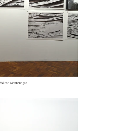
o: Wilton Montenegro