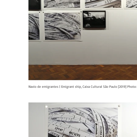
Navio de emigrantes | Emigrant ship, Caixa Cultural São Paulo [2019] Phot