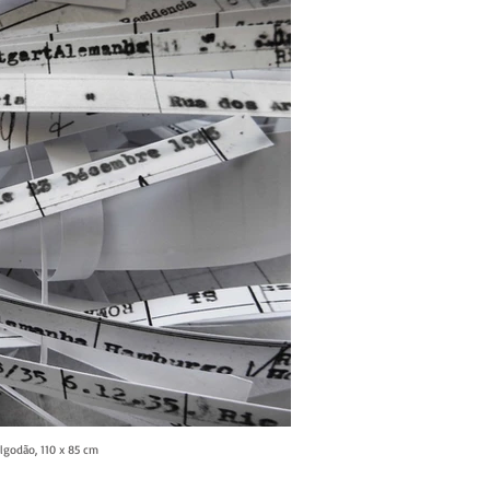
algodão, 110 x 85 cm