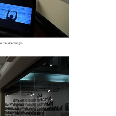
: Wilton Montenegro