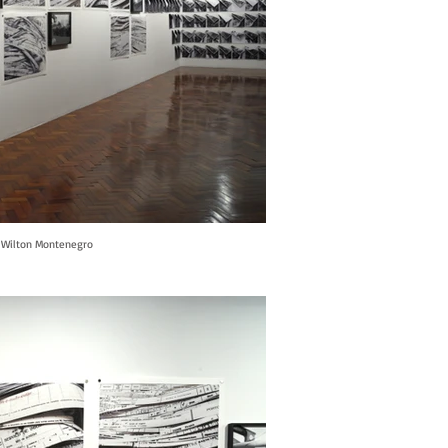
o: Wilton Montenegro