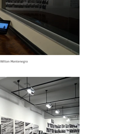
o: Wilton Montenegro