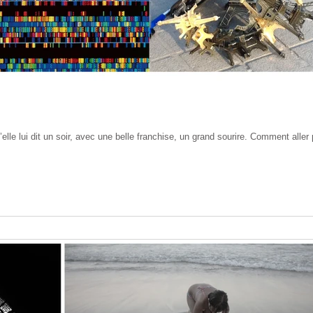
’elle lui dit un soir, avec une belle franchise, un grand sourire. Comment aller 