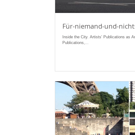
Für-niemand-und-nicht
Inside the City. Artists’ Publications as A
Publications,...