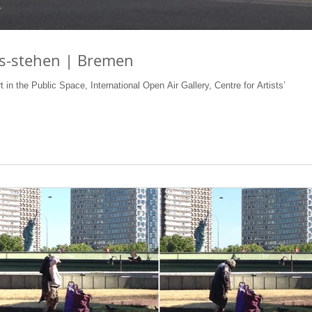
s-stehen | Bremen
rt in the Public Space, International Open Air Gallery, Centre for Artists’