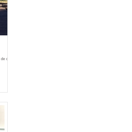
 de qui