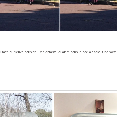
face au fleuve parisien. Des enfants jouaient dans le bac à sable. Une sorte