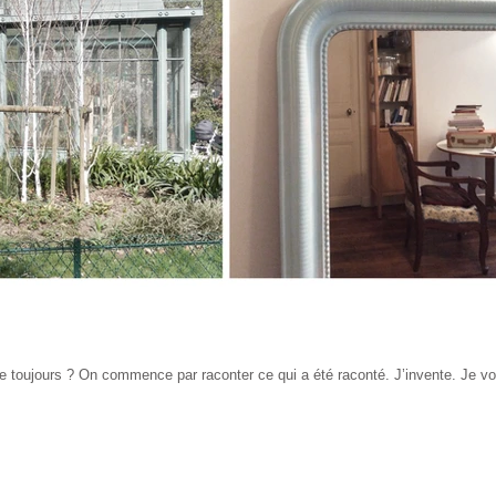
e toujours ? On commence par raconter ce qui a été raconté. J’invente. Je vois. 