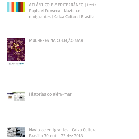
ATLÂNTICO E MEDITERRÂNEO | texto
Raphael Fonseca | Navio de
emigrantes | Caixa Cultural Brasília
MULHERES NA COLEÇÃO MAR
Histórias do além-mar
Navio de emigrantes | Caixa Cultural
Brasília 30 out - 23 dez 2018