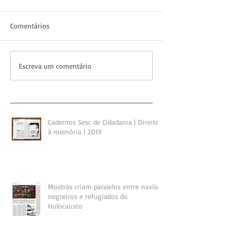
Comentários
Escreva um comentário
Cadernos Sesc de Cidadania | Direito
à memória | 2019
Mostras criam paralelos entre navios
negreiros e refugiados do
Holocausto