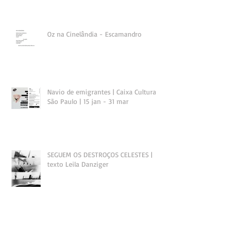
Oz na Cinelândia - Escamandro
Navio de emigrantes | Caixa Cultural
São Paulo | 15 jan - 31 mar
SEGUEM OS DESTROÇOS CELESTES |
texto Leila Danziger