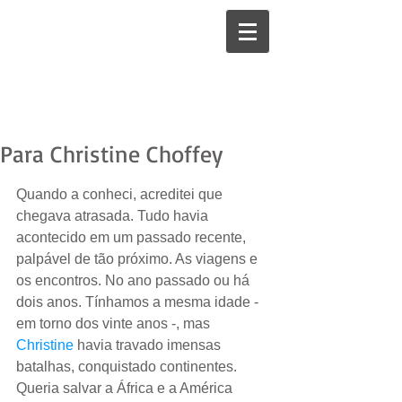
Para Christine Choffey
Quando a conheci, acreditei que 
chegava atrasada. Tudo havia 
acontecido em um passado recente, 
palpável de tão próximo. As viagens e 
os encontros. No ano passado ou há 
dois anos. Tínhamos a mesma idade - 
em torno dos vinte anos -, mas 
Christine
 havia travado imensas 
batalhas, conquistado continentes. 
Queria salvar a África e a América 