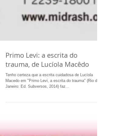
Primo Levi: a escrita do
trauma, de Lucíola Macêdo
Tenho certeza que a escrita cuidadosa de Lucíola
Macedo em "Primo Levi, a escrita do trauma" (Rio de
Janeiro: Ed. Subversos, 2014) faz...