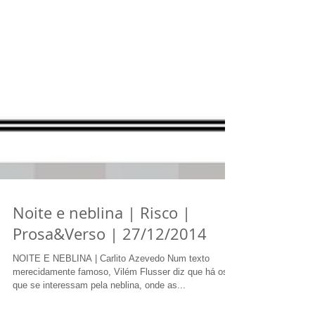
Noite e neblina | Risco |
Prosa&Verso | 27/12/2014
NOITE E NEBLINA | Carlito Azevedo Num texto
merecidamente famoso, Vilém Flusser diz que há os