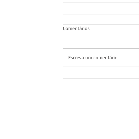
Comentários
Escreva um comentário