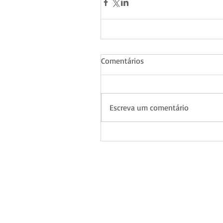
Comentários
Escreva um comentário