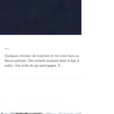
...
Quelques minutes de marches et me voici face au
fleuve parisien. Des enfants jouaient dans le bac à
sable. Une sorte de qui perd gagne. À...