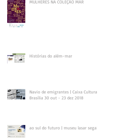
MULHERES NA COLEÇÃO MAR
Histórias do além-mar
Navio de emigrantes | Caixa Cultural
Brasília 30 out - 23 dez 2018
ao sul do futuro | museu lasar segall