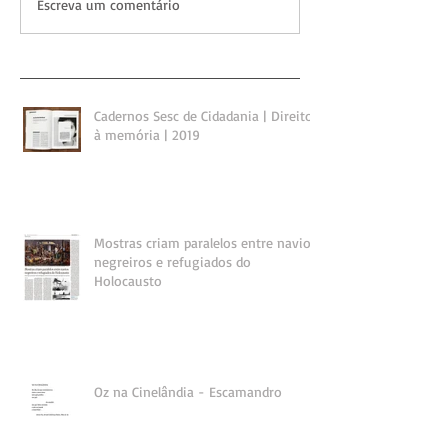
Escreva um comentário
Cadernos Sesc de Cidadania | Direito
à memória | 2019
Mostras criam paralelos entre navios
negreiros e refugiados do
Holocausto
Oz na Cinelândia - Escamandro