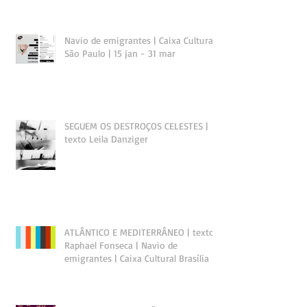
Navio de emigrantes | Caixa Cultural
São Paulo | 15 jan - 31 mar
SEGUEM OS DESTROÇOS CELESTES |
texto Leila Danziger
ATLÂNTICO E MEDITERRÂNEO | texto
Raphael Fonseca | Navio de
emigrantes | Caixa Cultural Brasília