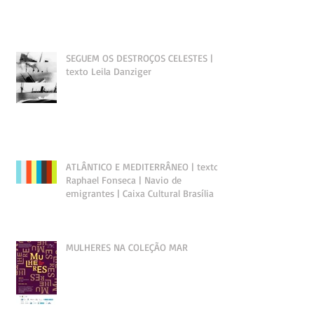
SEGUEM OS DESTROÇOS CELESTES |
texto Leila Danziger
ATLÂNTICO E MEDITERRÂNEO | texto
Raphael Fonseca | Navio de
emigrantes | Caixa Cultural Brasília
MULHERES NA COLEÇÃO MAR