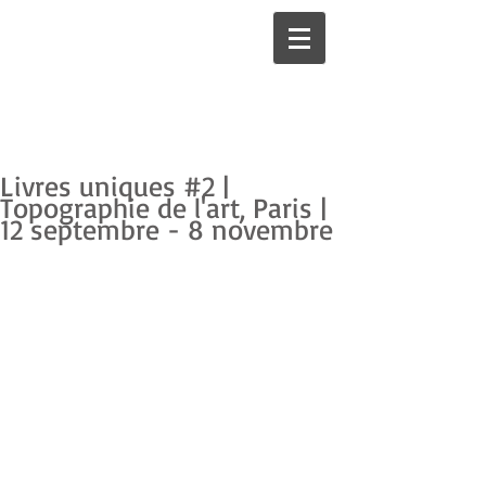
Livres uniques #2 |
Topographie de l'art, Paris |
12 septembre - 8 novembre