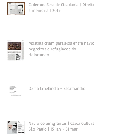
Cadernos Sesc de Cidadania | Direito
à memória | 2019
Mostras criam paralelos entre navios
negreiros e refugiados do
Holocausto
Oz na Cinelândia - Escamandro
Navio de emigrantes | Caixa Cultural
São Paulo | 15 jan - 31 mar