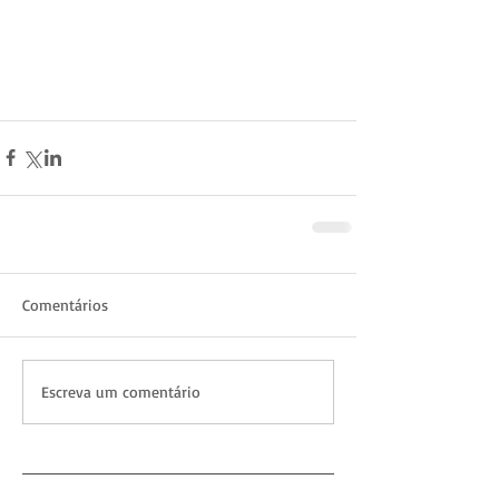
Comentários
Escreva um comentário