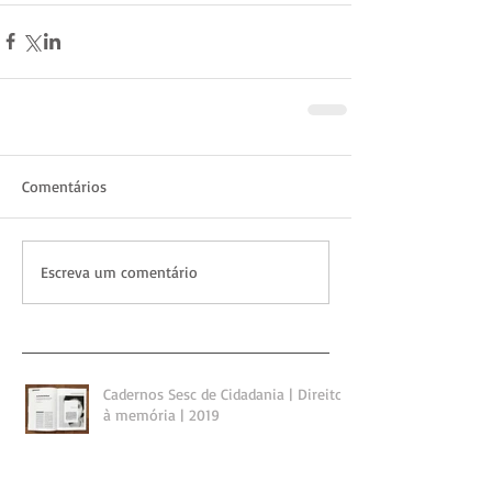
Comentários
Escreva um comentário
Cadernos Sesc de Cidadania | Direito
à memória | 2019