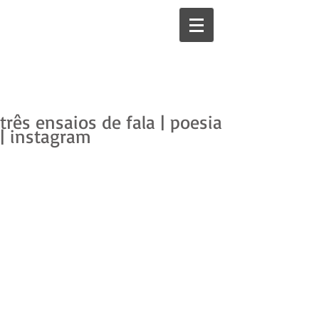
três ensaios de fala | poesia
| instagram