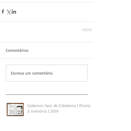
Comentários
Escreva um comentário
Cadernos Sesc de Cidadania | Direito
à memória | 2019