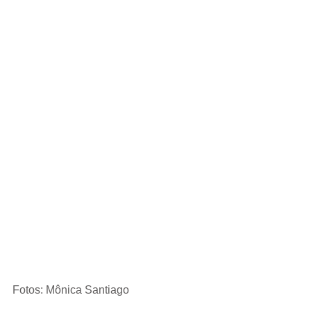
Fotos: Mônica Santiago