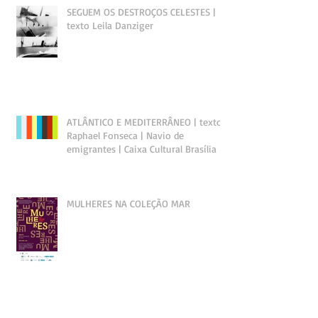
SEGUEM OS DESTROÇOS CELESTES |
texto Leila Danziger
ATLÂNTICO E MEDITERRÂNEO | texto
Raphael Fonseca | Navio de
emigrantes | Caixa Cultural Brasília
MULHERES NA COLEÇÃO MAR