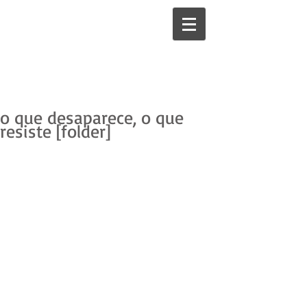
o que desaparece, o que
resiste [folder]