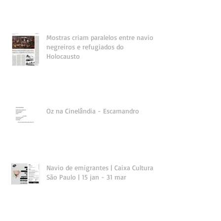
Mostras criam paralelos entre navios
negreiros e refugiados do
Holocausto
Oz na Cinelândia - Escamandro
Navio de emigrantes | Caixa Cultural
São Paulo | 15 jan - 31 mar