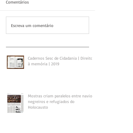
Comentários
Escreva um comentário
Cadernos Sesc de Cidadania | Direito
à memória | 2019
Mostras criam paralelos entre navios
negreiros e refugiados do
Holocausto