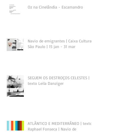
Oz na Cinelândia - Escamandro
Navio de emigrantes | Caixa Cultural
São Paulo | 15 jan - 31 mar
SEGUEM OS DESTROÇOS CELESTES |
texto Leila Danziger
ATLÂNTICO E MEDITERRÂNEO | texto
Raphael Fonseca | Navio de