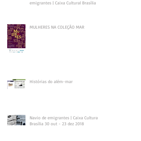
emigrantes | Caixa Cultural Brasília
MULHERES NA COLEÇÃO MAR
Histórias do além-mar
Navio de emigrantes | Caixa Cultural
Brasília 30 out - 23 dez 2018