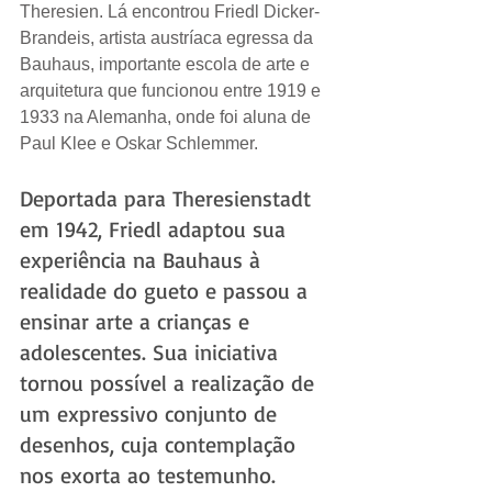
Theresien. Lá encontrou Friedl Dicker-
Brandeis, artista austríaca egressa da 
Bauhaus, importante escola de arte e 
arquitetura que funcionou entre 1919 e 
1933 na Alemanha, onde foi aluna de 
Paul Klee e Oskar Schlemmer. 
Deportada para Theresienstadt 
em 1942, Friedl adaptou sua 
experiência na Bauhaus à 
realidade do gueto e passou a 
ensinar arte a crianças e 
adolescentes. Sua iniciativa 
tornou possível a realização de 
um expressivo conjunto de 
desenhos, cuja contemplação 
nos exorta ao testemunho. 