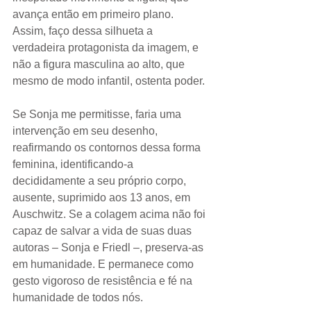
avança então em primeiro plano. 
Assim, faço dessa silhueta a 
verdadeira protagonista da imagem, e 
não a figura masculina ao alto, que 
mesmo de modo infantil, ostenta poder. 
Se Sonja me permitisse, faria uma 
intervenção em seu desenho, 
reafirmando os contornos dessa forma 
feminina, identificando-a 
decididamente a seu próprio corpo, 
ausente, suprimido aos 13 anos, em 
Auschwitz. Se a colagem acima não foi 
capaz de salvar a vida de suas duas 
autoras – Sonja e Friedl –, preserva-as 
em humanidade. E permanece como 
gesto vigoroso de resistência e fé na 
humanidade de todos nós. 