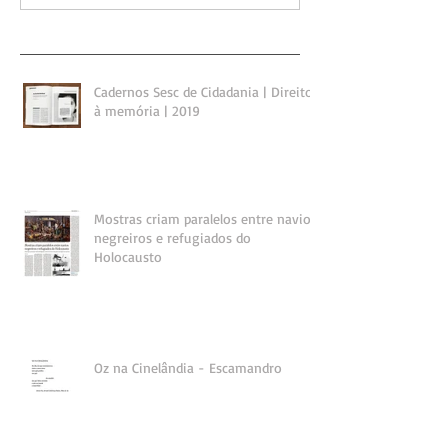
Cadernos Sesc de Cidadania | Direito
à memória | 2019
Mostras criam paralelos entre navios
negreiros e refugiados do
Holocausto
Oz na Cinelândia - Escamandro