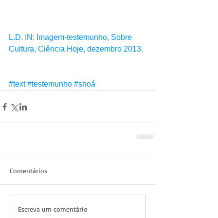
L.D. IN: Imagem-testemunho, Sobre 
Cultura, Ciência Hoje, dezembro 2013.
#text
#testemunho
#shoá
Comentários
Escreva um comentário