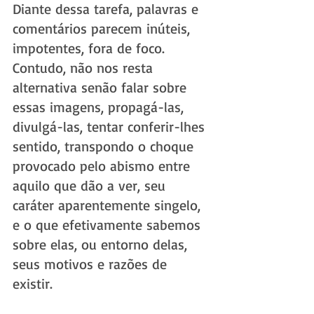
Diante dessa tarefa, palavras e 
comentários parecem inúteis, 
impotentes, fora de foco. 
Contudo, não nos resta 
alternativa senão falar sobre 
essas imagens, propagá-las, 
divulgá-las, tentar conferir-lhes 
sentido, transpondo o choque 
provocado pelo abismo entre 
aquilo que dão a ver, seu 
caráter aparentemente singelo, 
e o que efetivamente sabemos 
sobre elas, ou entorno delas, 
seus motivos e razões de 
existir. 