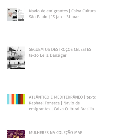
Navio de emigrantes | Caixa Cultural
São Paulo | 15 jan - 31 mar
SEGUEM OS DESTROÇOS CELESTES |
texto Leila Danziger
ATLÂNTICO E MEDITERRÂNEO | texto
Raphael Fonseca | Navio de
emigrantes | Caixa Cultural Brasília
MULHERES NA COLEÇÃO MAR