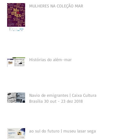
MULHERES NA COLEÇÃO MAR
Histórias do além-mar
Navio de emigrantes | Caixa Cultural
Brasília 30 out - 23 dez 2018
ao sul do futuro | museu lasar segall