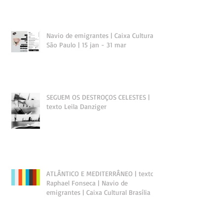
Navio de emigrantes | Caixa Cultural
São Paulo | 15 jan - 31 mar
SEGUEM OS DESTROÇOS CELESTES |
texto Leila Danziger
ATLÂNTICO E MEDITERRÂNEO | texto
Raphael Fonseca | Navio de
emigrantes | Caixa Cultural Brasília