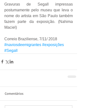
Gravuras de Segall impressas 
postumamente pelo museu que leva o 
nome do artista em São Paulo também 
fazem parte da exposição. (Nahima 
Maciel)
Correio Braziliense, 7/11/ 2018
#naviosdeemigrantes
#exposições
#Segall
Comentários