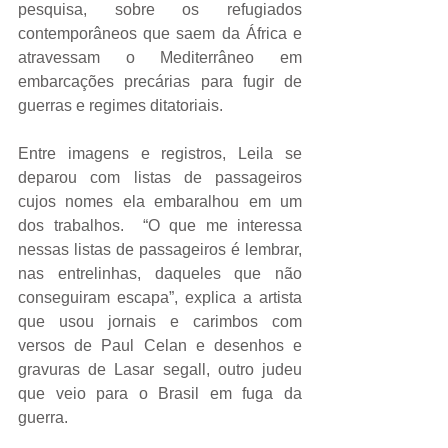
pesquisa, sobre os refugiados 
contemporâneos que saem da África e 
atravessam o Mediterrâneo em 
embarcações precárias para fugir de 
guerras e regimes ditatoriais.
Entre imagens e registros, Leila se 
deparou com listas de passageiros 
cujos nomes ela embaralhou em um 
dos trabalhos.  “O que me interessa 
nessas listas de passageiros é lembrar, 
nas entrelinhas, daqueles que não 
conseguiram escapa”, explica a artista 
que usou jornais e carimbos com 
versos de Paul Celan e desenhos e 
gravuras de Lasar segall, outro judeu 
que veio para o Brasil em fuga da 
guerra.