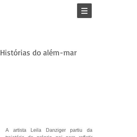
Histórias do além-mar
A artista Leila Danziger partiu da 