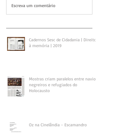
Escreva um comentário
Cadernos Sesc de Cidadania | Direito
à memória | 2019
Mostras criam paralelos entre navios
negreiros e refugiados do
Holocausto
Oz na Cinelândia - Escamandro