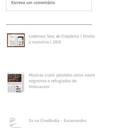
Escreva um comentário
Cadernos Sesc de Cidadania | Direito
à memória | 2019
Mostras criam paralelos entre navios
negreiros e refugiados do
Holocausto
Oz na Cinelândia - Escamandro