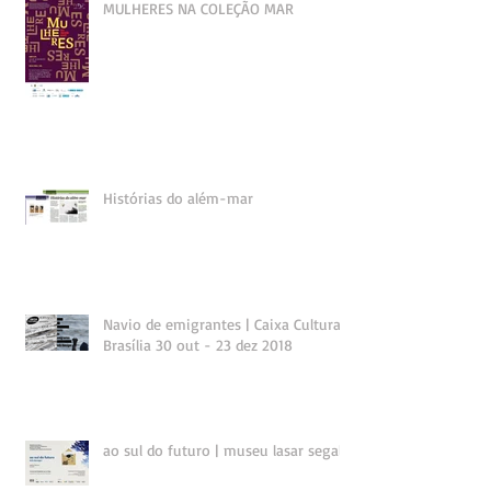
MULHERES NA COLEÇÃO MAR
Histórias do além-mar
Navio de emigrantes | Caixa Cultural
Brasília 30 out - 23 dez 2018
ao sul do futuro | museu lasar segall