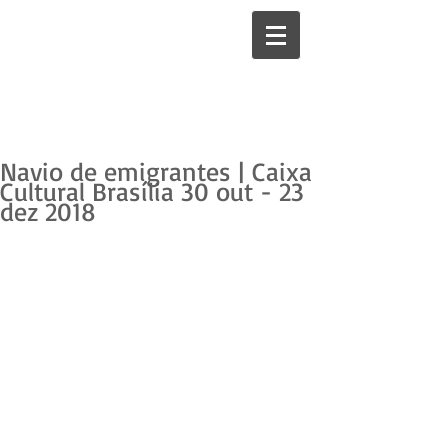
Navio de emigrantes | Caixa
Cultural Brasília 30 out - 23
dez 2018