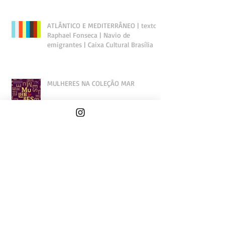
ATLÂNTICO E MEDITERRÂNEO | texto
Raphael Fonseca | Navio de
emigrantes | Caixa Cultural Brasília
MULHERES NA COLEÇÃO MAR
Histórias do além-mar