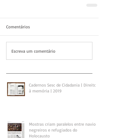
Comentários
Escreva um comentário
Cadernos Sesc de Cidadania | Direito
à memória | 2019
Mostras criam paralelos entre navios
negreiros e refugiados do
Holocausto