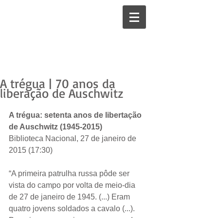
A trégua | 70 anos da
liberação de Auschwitz
A trégua: setenta anos de libertação 
de Auschwitz (1945-2015)
Biblioteca Nacional, 27 de janeiro de 
2015 (17:30) 
“A primeira patrulha russa pôde ser 
vista do campo por volta de meio-dia 
de 27 de janeiro de 1945. (...) Eram 
quatro jovens soldados a cavalo (...). 