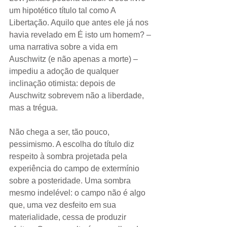
um hipotético título tal como A 
Libertação. Aquilo que antes ele já nos 
havia revelado em É isto um homem? – 
uma narrativa sobre a vida em 
Auschwitz (e não apenas a morte) – 
impediu a adoção de qualquer 
inclinação otimista: depois de 
Auschwitz sobrevem não a liberdade, 
mas a trégua. 
Não chega a ser, tão pouco, 
pessimismo. A escolha do título diz 
respeito à sombra projetada pela 
experiência do campo de extermínio 
sobre a posteridade. Uma sombra 
mesmo indelével: o campo não é algo 
que, uma vez desfeito em sua 
materialidade, cessa de produzir 