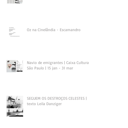
Oz na Cinelândia - Escamandro
Navio de emigrantes | Caixa Cultural
São Paulo | 15 jan - 31 mar
SEGUEM OS DESTROÇOS CELESTES |
texto Leila Danziger