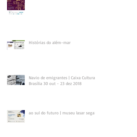
Histórias do além-mar
Navio de emigrantes | Caixa Cultural
Brasília 30 out - 23 dez 2018
ao sul do futuro | museu lasar segall