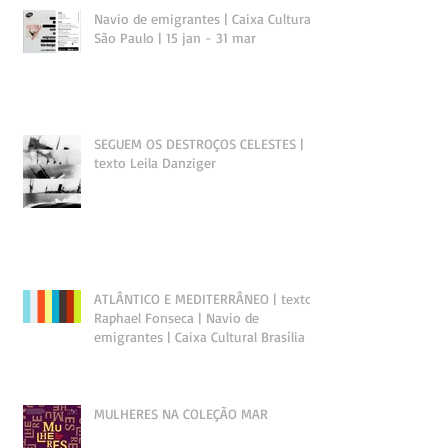
Navio de emigrantes | Caixa Cultural
São Paulo | 15 jan - 31 mar
SEGUEM OS DESTROÇOS CELESTES |
texto Leila Danziger
ATLÂNTICO E MEDITERRÂNEO | texto
Raphael Fonseca | Navio de
emigrantes | Caixa Cultural Brasília
MULHERES NA COLEÇÃO MAR