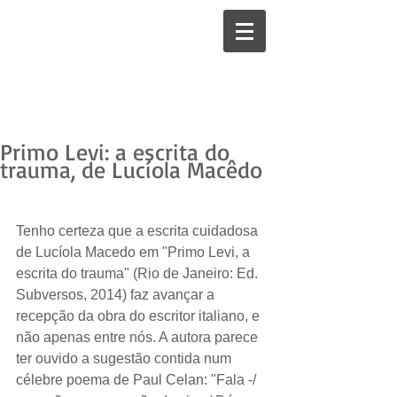
Primo Levi: a escrita do
trauma, de Lucíola Macêdo
Tenho certeza que a escrita cuidadosa 
de Lucíola Macedo em "Primo Levi, a 
escrita do trauma" (Rio de Janeiro: Ed. 
Subversos, 2014) faz avançar a 
recepção da obra do escritor italiano, e 
não apenas entre nós. A autora parece 
ter ouvido a sugestão contida num 
célebre poema de Paul Celan: "Fala -/ 