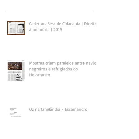
Cadernos Sesc de Cidadania | Direito
à memória | 2019
Mostras criam paralelos entre navios
negreiros e refugiados do
Holocausto
Oz na Cinelândia - Escamandro