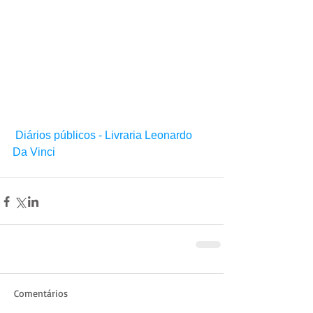
Diários públicos - Livraria Leonardo 
Da Vinci
Comentários