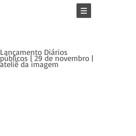
Lançamento Diários
públicos | 29 de novembro |
ateliê da imagem