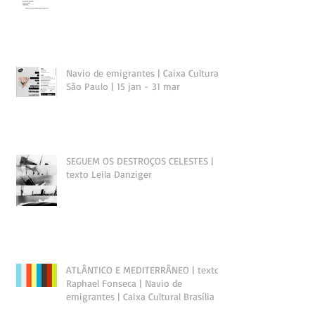
Navio de emigrantes | Caixa Cultural
São Paulo | 15 jan - 31 mar
SEGUEM OS DESTROÇOS CELESTES |
texto Leila Danziger
ATLÂNTICO E MEDITERRÂNEO | texto
Raphael Fonseca | Navio de
emigrantes | Caixa Cultural Brasília