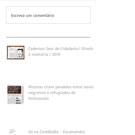
Escreva um comentário
Cadernos Sesc de Cidadania | Direito
à memória | 2019
Mostras criam paralelos entre navios
negreiros e refugiados do
Holocausto
Oz na Cinelândia - Escamandro