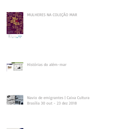
MULHERES NA COLEÇÃO MAR
Histórias do além-mar
Navio de emigrantes | Caixa Cultural
Brasília 30 out - 23 dez 2018